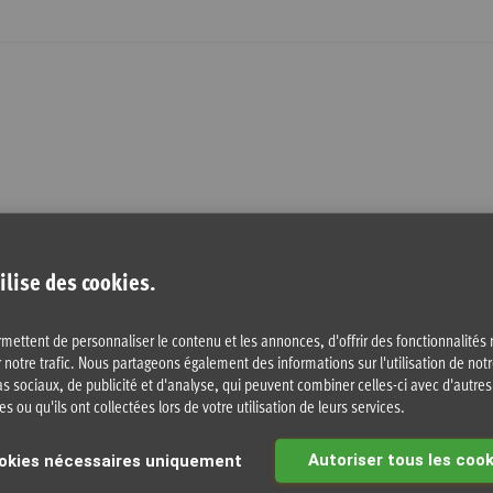
ilise des cookies.
cations
mettent de personnaliser le contenu et les annonces, d'offrir des fonctionnalités
 notre trafic. Nous partageons également des informations sur l'utilisation de notr
s sociaux, de publicité et d'analyse, qui peuvent combiner celles-ci avec d'autre
s ou qu'ils ont collectées lors de votre utilisation de leurs services.
Autoriser tous les cook
okies nécessaires uniquement