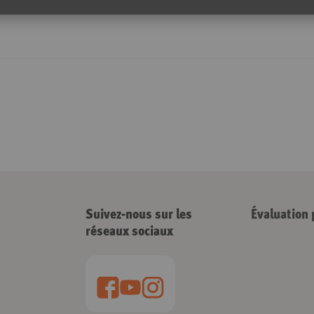
Suivez-nous sur les
Évaluation 
réseaux sociaux