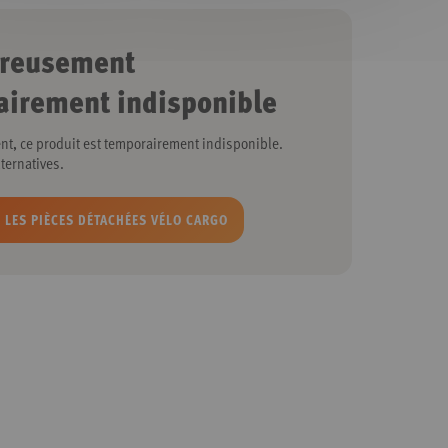
reusement
airement indisponible
, ce produit est temporairement indisponible.
ternatives.
 LES PIÈCES DÉTACHÉES VÉLO CARGO