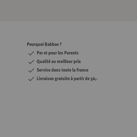
Pourquoi Babboe ?
Par et pour les Parents
Qualité au meilleur prix
Service dans toute la France
Livraison gratuite à partir de 50,-