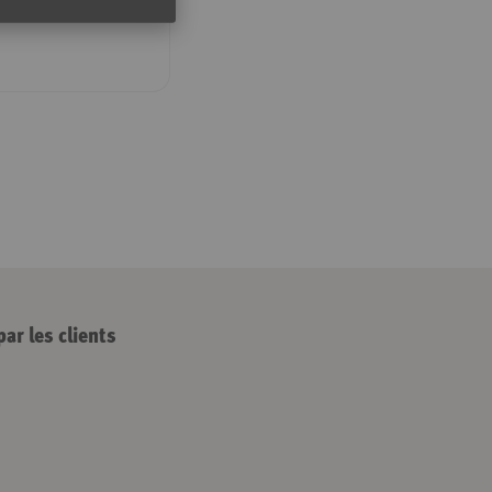
par les clients